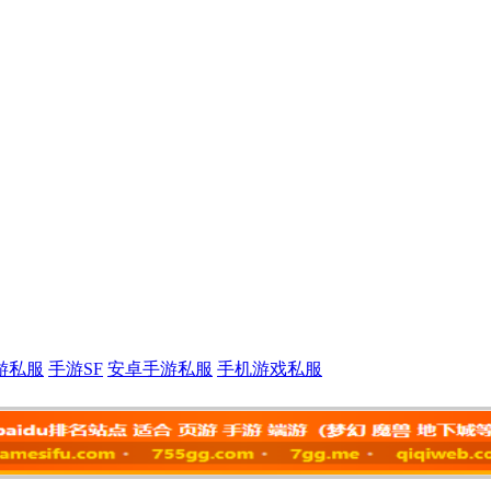
游私服
手游SF
安卓手游私服
手机游戏私服