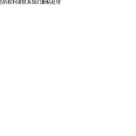
您的权利请联系我们删帖处理