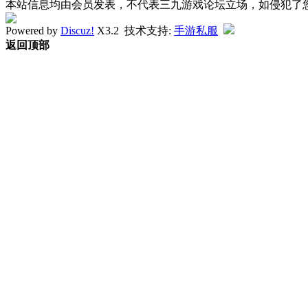
本站信息均由会员发表，不代表三九游戏论坛立场，如侵犯了
Powered by
Discuz!
X3.2
技术支持:
手游私服
返回顶部