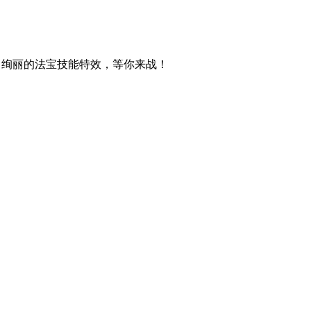
，绚丽的法宝技能特效，等你来战！